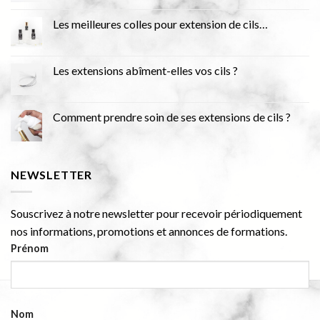
Les meilleures colles pour extension de cils…
Les extensions abîment-elles vos cils ?
Comment prendre soin de ses extensions de cils ?
NEWSLETTER
Souscrivez à notre newsletter pour recevoir périodiquement
nos informations, promotions et annonces de formations.
Prénom
Nom