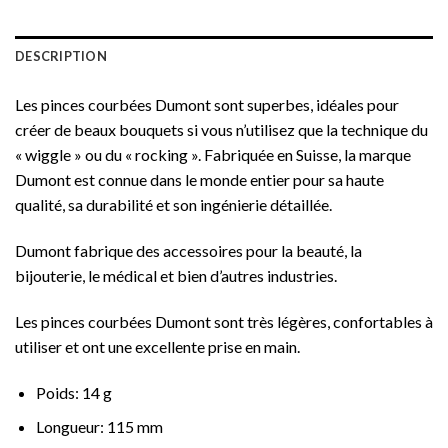
DESCRIPTION
Les pinces courbées Dumont sont superbes, idéales pour
créer de beaux bouquets si vous n’utilisez que la technique du
« wiggle » ou du « rocking ». Fabriquée en Suisse, la marque
Dumont est connue dans le monde entier pour sa haute
qualité, sa durabilité et son ingénierie détaillée.
Dumont fabrique des accessoires pour la beauté, la
bijouterie, le médical et bien d’autres industries.
Les pinces courbées Dumont sont très légères, confortables à
utiliser et ont une excellente prise en main.
Poids: 14 g
Longueur: 115 mm