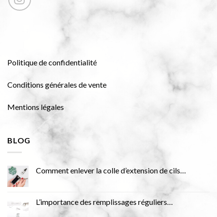
Politique de confidentialité
Conditions générales de vente
Mentions légales
BLOG
Comment enlever la colle d’extension de cils…
L’importance des remplissages réguliers…