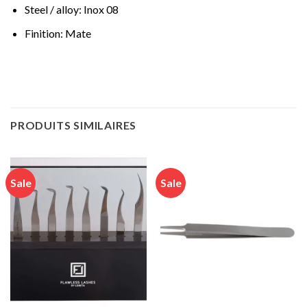
Steel / alloy: Inox 08
Finition: Mate
PRODUITS SIMILAIRES
Sale
Sale