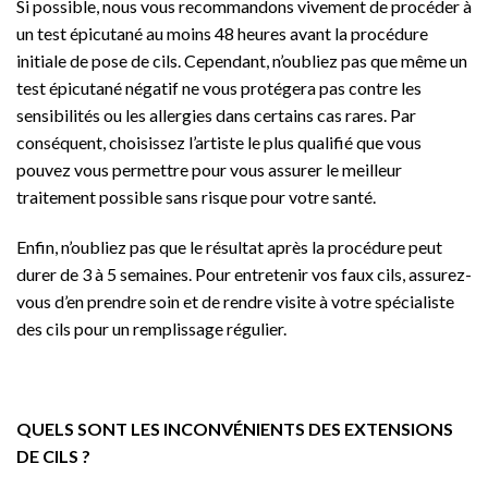
Si possible, nous vous recommandons vivement de procéder à
un test épicutané au moins 48 heures avant la procédure
initiale de pose de cils. Cependant, n’oubliez pas que même un
test épicutané négatif ne vous protégera pas contre les
sensibilités ou les allergies dans certains cas rares. Par
conséquent, choisissez l’artiste le plus qualifié que vous
pouvez vous permettre pour vous assurer le meilleur
traitement possible sans risque pour votre santé.
Enfin, n’oubliez pas que le résultat après la procédure peut
durer de 3 à 5 semaines. Pour entretenir vos faux cils, assurez-
vous d’en prendre soin et de rendre visite à votre spécialiste
des cils pour un remplissage régulier.
QUELS SONT LES INCONVÉNIENTS DES EXTENSIONS
DE CILS ?