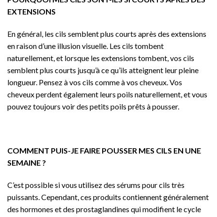
EXTENSIONS
En général, les cils semblent plus courts après des extensions
en raison d’une illusion visuelle. Les cils tombent
naturellement, et lorsque les extensions tombent, vos cils
semblent plus courts jusqu’à ce qu’ils atteignent leur pleine
longueur. Pensez à vos cils comme à vos cheveux. Vos
cheveux perdent également leurs poils naturellement, et vous
pouvez toujours voir des petits poils prêts à pousser.
COMMENT PUIS-JE FAIRE POUSSER MES CILS EN UNE
SEMAINE ?
C’est possible si vous utilisez des sérums pour cils très
puissants. Cependant, ces produits contiennent généralement
des hormones et des prostaglandines qui modifient le cycle