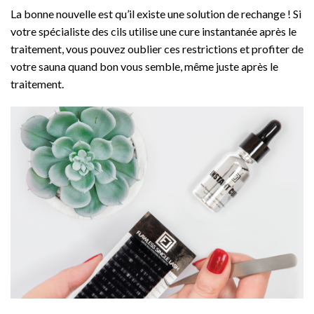
La bonne nouvelle est qu’il existe une solution de rechange ! Si
votre spécialiste des cils utilise une cure instantanée après le
traitement, vous pouvez oublier ces restrictions et profiter de
votre sauna quand bon vous semble, même juste après le
traitement.