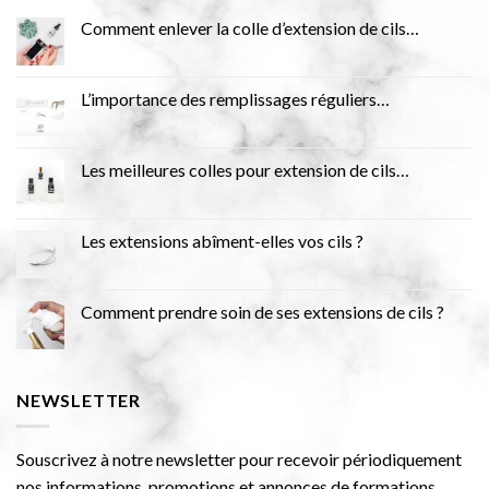
Comment enlever la colle d’extension de cils…
L’importance des remplissages réguliers…
Les meilleures colles pour extension de cils…
Les extensions abîment-elles vos cils ?
Comment prendre soin de ses extensions de cils ?
NEWSLETTER
Souscrivez à notre newsletter pour recevoir périodiquement
nos informations, promotions et annonces de formations.