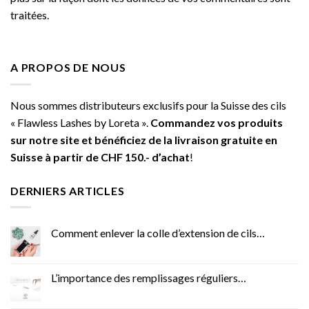
traitées
.
A PROPOS DE NOUS
Nous sommes distributeurs exclusifs pour la Suisse des cils
« Flawless Lashes by Loreta ».
Commandez vos produits
sur notre site et bénéficiez de la livraison gratuite en
Suisse à partir de CHF 150.- d’achat
!
DERNIERS ARTICLES
Comment enlever la colle d’extension de cils…
L’importance des remplissages réguliers…