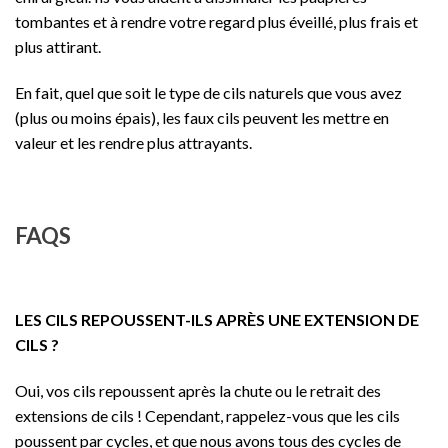
tombantes et à rendre votre regard plus éveillé, plus frais et
plus attirant.
En fait, quel que soit le type de cils naturels que vous avez
(plus ou moins épais), les faux cils peuvent les mettre en
valeur et les rendre plus attrayants.
FAQS
LES CILS REPOUSSENT-ILS APRÈS UNE EXTENSION DE
CILS ?
Oui, vos cils repoussent après la chute ou le retrait des
extensions de cils ! Cependant, rappelez-vous que les cils
poussent par cycles, et que nous avons tous des cycles de