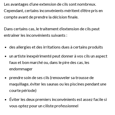
Les avantages d’une extension de cils sont nombreux.
Cependant, certains inconvénients méritent d’être pris en
compte avant de prendre la décision finale.
Dans certains cas, le traitement d’extension de cils peut
entraîner les inconvénients suivants :
des allergies et des irritations dues à certains produits
un artiste inexpérimenté peut donner à vos cils un aspect
faux et bon marché ou, dans le pire des cas, les
endommager
prendre soin de ses cils (renouveler sa trousse de
maquillage, éviter les saunas ou les piscines pendant une
courte période)
Éviter les deux premiers inconvénients est assez facile si
vous optez pour un ciliste professionnel