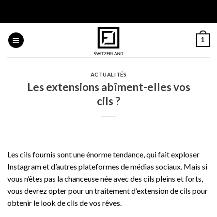
Skip
to
content
1
ACTUALITÉS
Les extensions abîment-elles vos
cils ?
Les cils fournis sont une énorme tendance, qui fait exploser
Instagram et d’autres plateformes de médias sociaux. Mais si
vous n’êtes pas la chanceuse née avec des cils pleins et forts,
vous devrez opter pour un traitement d’extension de cils pour
obtenir le look de cils de vos rêves.