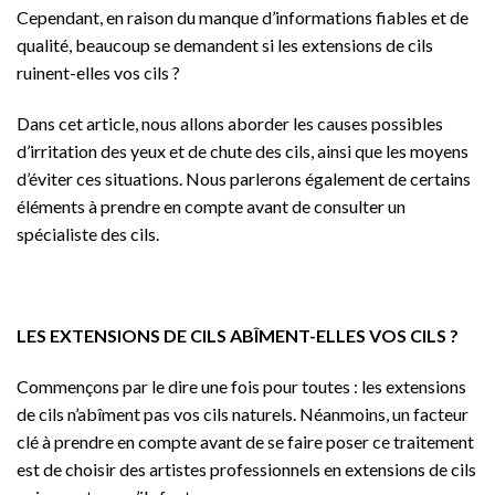
Cependant, en raison du manque d’informations fiables et de
qualité, beaucoup se demandent si les extensions de cils
ruinent-elles vos cils ?
Dans cet article, nous allons aborder les causes possibles
d’irritation des yeux et de chute des cils, ainsi que les moyens
d’éviter ces situations. Nous parlerons également de certains
éléments à prendre en compte avant de consulter un
spécialiste des cils.
LES EXTENSIONS DE CILS ABÎMENT-ELLES VOS CILS ?
Commençons par le dire une fois pour toutes : les extensions
de cils n’abîment pas vos cils naturels. Néanmoins, un facteur
clé à prendre en compte avant de se faire poser ce traitement
est de choisir des artistes professionnels en extensions de cils