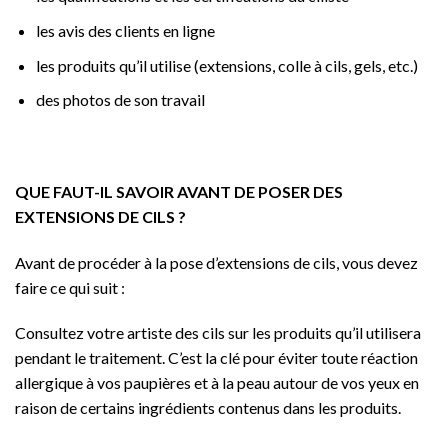
les avis des clients en ligne
les produits qu’il utilise (extensions, colle à cils, gels, etc.)
des photos de son travail
QUE FAUT-IL SAVOIR AVANT DE POSER DES
EXTENSIONS DE CILS ?
Avant de procéder à la pose d’extensions de cils, vous devez
faire ce qui suit :
Consultez votre artiste des cils sur les produits qu’il utilisera
pendant le traitement. C’est la clé pour éviter toute réaction
allergique à vos paupières et à la peau autour de vos yeux en
raison de certains ingrédients contenus dans les produits.