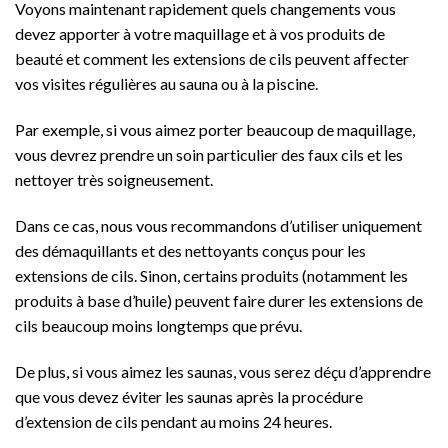
Voyons maintenant rapidement quels changements vous
devez apporter à votre maquillage et à vos produits de
beauté et comment les extensions de cils peuvent affecter
vos visites régulières au sauna ou à la piscine.
Par exemple, si vous aimez porter beaucoup de maquillage,
vous devrez prendre un soin particulier des faux cils et les
nettoyer très soigneusement.
Dans ce cas, nous vous recommandons d’utiliser uniquement
des démaquillants et des nettoyants conçus pour les
extensions de cils. Sinon, certains produits (notamment les
produits à base d’huile) peuvent faire durer les extensions de
cils beaucoup moins longtemps que prévu.
De plus, si vous aimez les saunas, vous serez déçu d’apprendre
que vous devez éviter les saunas après la procédure
d’extension de cils pendant au moins 24 heures.