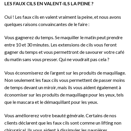
LES FAUX CILS EN VALENT-ILS LA PEINE ?
Oui ! Les faux cils en valent vraiment la peine, et nous avons
quelques raisons convaincantes de le faire :
Vous gagnerez du temps. Se maquiller le matin peut prendre
entre 10 et 30 minutes. Les extensions de cils vous feront
gagner du temps et vous permettront de savourer votre café
du matin sans vous presser. Qui ne voudrait pas cela ?
Vous économiserez de l’argent sur les produits de maquillage.
Non seulement les faux cils vous permettent de passer moins
de temps devant un miroir, mais ils vous aident également à
économiser sur les produits de maquillage pour les yeux, tels
que le mascara et le démaquillant pour les yeux.
Vous améliorerez votre beauté générale. Certains de nos
clients déclarent que les faux cils sont comme un lifting non
chirurgical. Ils vous aident à dissimuler les paupières