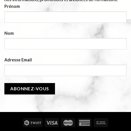
Prénom
Nom
Adresse Email