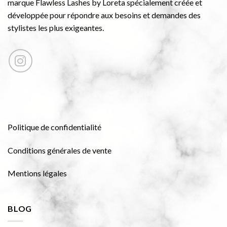
marque Flawless Lashes by Loreta spécialement créée et
développée pour répondre aux besoins et demandes des
stylistes les plus exigeantes.
Politique de confidentialité
Conditions générales de vente
Mentions légales
BLOG