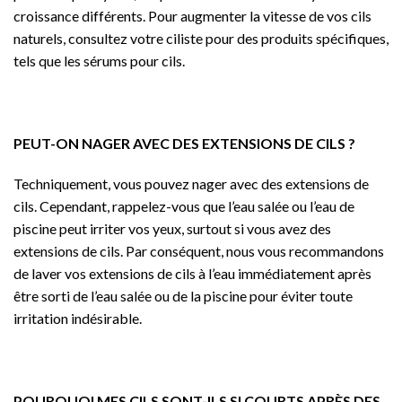
croissance différents. Pour augmenter la vitesse de vos cils
naturels, consultez votre ciliste pour des produits spécifiques,
tels que les sérums pour cils.
PEUT-ON NAGER AVEC DES EXTENSIONS DE CILS ?
Techniquement, vous pouvez nager avec des extensions de
cils. Cependant, rappelez-vous que l’eau salée ou l’eau de
piscine peut irriter vos yeux, surtout si vous avez des
extensions de cils. Par conséquent, nous vous recommandons
de laver vos extensions de cils à l’eau immédiatement après
être sorti de l’eau salée ou de la piscine pour éviter toute
irritation indésirable.
POURQUOI MES CILS SONT-ILS SI COURTS APRÈS DES