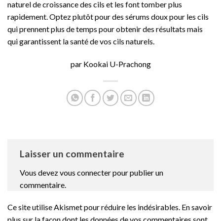
naturel de croissance des cils et les font tomber plus
rapidement. Optez plutôt pour des sérums doux pour les cils
qui prennent plus de temps pour obtenir des résultats mais
qui garantissent la santé de vos cils naturels.
par Kookai U-Prachong
Laisser un commentaire
Vous devez
vous connecter
pour publier un
commentaire.
Ce site utilise Akismet pour réduire les indésirables.
En savoir
plus sur la façon dont les données de vos commentaires sont