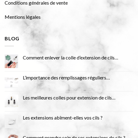
Conditions générales de vente
Mentions légales
BLOG
Comment enlever la colle d’extension de cils…
L’importance des remplissages réguliers…
Les meilleures colles pour extension de cils…
Les extensions abîment-elles vos cils ?
Comment prendre soin de ses extensions de cils ?