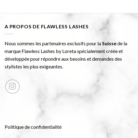
A PROPOS DE FLAWLESS LASHES
Nous sommes les partenaires exclusifs pour la
Suisse
de la
marque Flawless Lashes by Loreta spécialement créée et
développée pour répondre aux besoins et demandes des
stylistes les plus exigeantes.
Politique de confidentialité