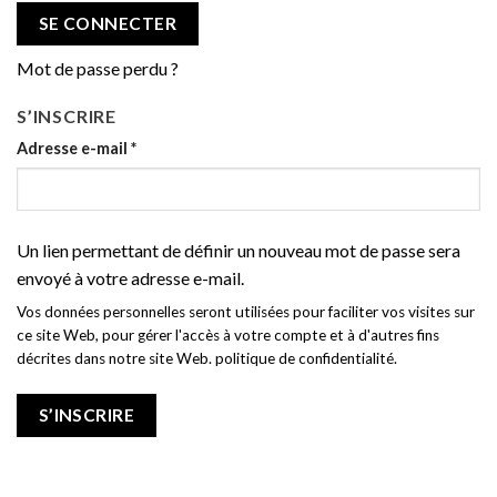
SE CONNECTER
Mot de passe perdu ?
S’INSCRIRE
Adresse e-mail
*
Un lien permettant de définir un nouveau mot de passe sera
envoyé à votre adresse e-mail.
Vos données personnelles seront utilisées pour faciliter vos visites sur
ce site Web, pour gérer l'accès à votre compte et à d'autres fins
décrites dans notre site Web.
politique de confidentialité
.
S’INSCRIRE