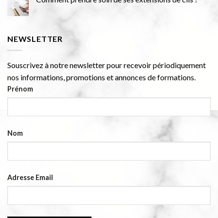
NEWSLETTER
Souscrivez à notre newsletter pour recevoir périodiquement
nos informations, promotions et annonces de formations.
Prénom
Nom
Adresse Email