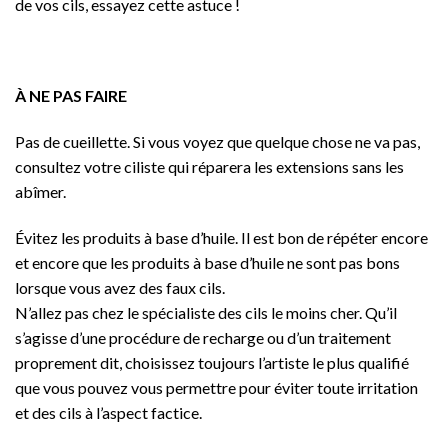
de vos cils, essayez cette astuce !
À NE PAS FAIRE
Pas de cueillette. Si vous voyez que quelque chose ne va pas,
consultez votre ciliste qui réparera les extensions sans les
abîmer.
Évitez les produits à base d’huile. Il est bon de répéter encore
et encore que les produits à base d’huile ne sont pas bons
lorsque vous avez des faux cils.
N’allez pas chez le spécialiste des cils le moins cher. Qu’il
s’agisse d’une procédure de recharge ou d’un traitement
proprement dit, choisissez toujours l’artiste le plus qualifié
que vous pouvez vous permettre pour éviter toute irritation
et des cils à l’aspect factice.