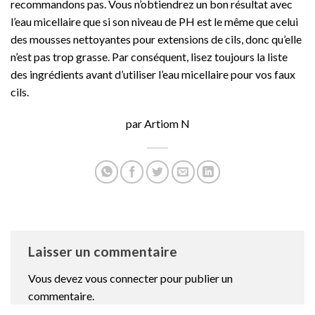
recommandons pas. Vous n’obtiendrez un bon résultat avec
l’eau micellaire que si son niveau de PH est le même que celui
des mousses nettoyantes pour extensions de cils, donc qu’elle
n’est pas trop grasse. Par conséquent, lisez toujours la liste
des ingrédients avant d’utiliser l’eau micellaire pour vos faux
cils.
par Artiom N
Laisser un commentaire
Vous devez
vous connecter
pour publier un
commentaire.