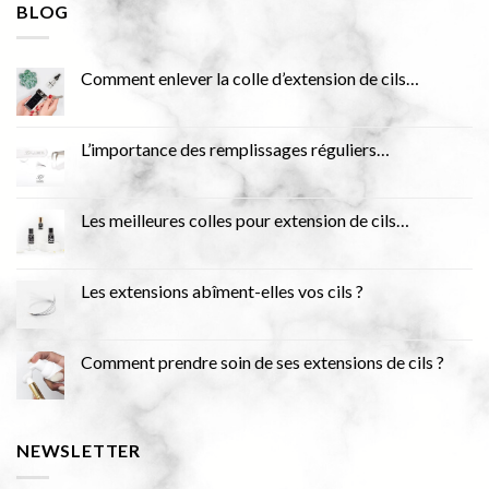
BLOG
Comment enlever la colle d’extension de cils…
L’importance des remplissages réguliers…
Les meilleures colles pour extension de cils…
Les extensions abîment-elles vos cils ?
Comment prendre soin de ses extensions de cils ?
NEWSLETTER