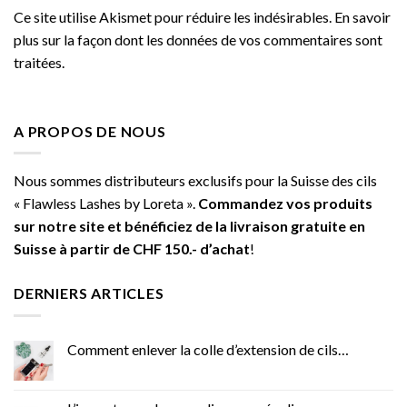
Ce site utilise Akismet pour réduire les indésirables.
En savoir
plus sur la façon dont les données de vos commentaires sont
traitées
.
A PROPOS DE NOUS
Nous sommes distributeurs exclusifs pour la Suisse des cils
« Flawless Lashes by Loreta ».
Commandez vos produits
sur notre site et bénéficiez de la livraison gratuite en
Suisse à partir de CHF 150.- d’achat
!
DERNIERS ARTICLES
Comment enlever la colle d’extension de cils…