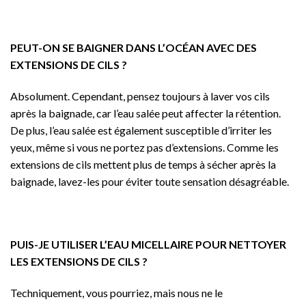
PEUT-ON SE BAIGNER DANS L’OCÉAN AVEC DES
EXTENSIONS DE CILS ?
Absolument. Cependant, pensez toujours à laver vos cils
après la baignade, car l’eau salée peut affecter la rétention.
De plus, l’eau salée est également susceptible d’irriter les
yeux, même si vous ne portez pas d’extensions. Comme les
extensions de cils mettent plus de temps à sécher après la
baignade, lavez-les pour éviter toute sensation désagréable.
PUIS-JE UTILISER L’EAU MICELLAIRE POUR NETTOYER
LES EXTENSIONS DE CILS ?
Techniquement, vous pourriez, mais nous ne le