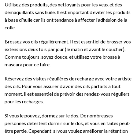
Utilisez des produits, des nettoyants pour les yeux et des
démaquillants sans huile. Il est important d’éviter les produits
à base d’huile car ils ont tendance à affecter l’adhésion de la
colle.
Brossez vos cils régulièrement. Il est essentiel de brosser vos
extensions deux fois par jour (le matin et avant le coucher).
Comme toujours, soyez douce, et utilisez votre brosse à
mascara pour ce faire.
Réservez des visites régulières de recharge avec votre artiste
des cils. Pour vous assurer d’avoir des cils parfaits à tout
moment, il est essentiel de prévoir des rendez-vous réguliers
pour les recharges.
Si vous le pouvez, dormez sur le dos. De nombreuses
personnes détestent dormir sur le dos, et vous en faites peut-
être partie. Cependant, si vous voulez améliorer la rétention