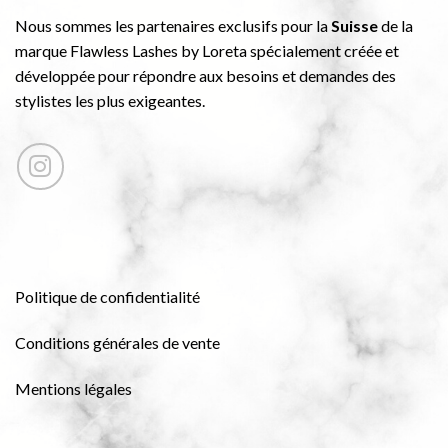
Nous sommes les partenaires exclusifs pour la
Suisse
de la
marque Flawless Lashes by Loreta spécialement créée et
développée pour répondre aux besoins et demandes des
stylistes les plus exigeantes.
Politique de confidentialité
Conditions générales de vente
Mentions légales