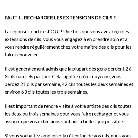
FAUT-IL RECHARGER LES EXTENSIONS DE CILS ?
La réponse courte est OUI ! Une fois que vous avez reçu des
extensions de cils, vous vous engagez à en prendre soin et à
vous rendre régulièrement chez votre maître des cils pour les
faire renouveler.
Il est généralement admis que la plupart des gens perdent 2 à
3 cils naturels par jour. Cela signifie qu’en moyenne, vous
perdez 21 cils par semaine, 42 cils toutes les deux semaines et
environ 63 cils toutes les trois semaines.
Il est important de rendre visite à votre artiste des cils toutes
les deux ou trois semaines pour vous faire recharger et vous
assurer que vos extensions sont aussi belles que possible.
Si vous souhaitez améliorer la rétention de vos cils, nous vous