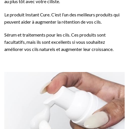
au plus tôt avec votre ciliste.
Le produit Instant Cure. C’est l’un des meilleurs produits qui
peuvent aider à augmenter la rétention de vos cils.
Sérum et traitements pour les cils. Ces produits sont
facultatifs, mais ils sont excellents si vous souhaitez
améliorer vos cils naturels et augmenter leur croissance.