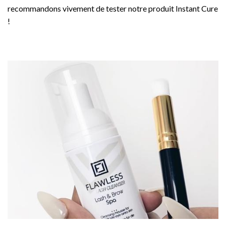
recommandons vivement de tester notre produit Instant Cure
!