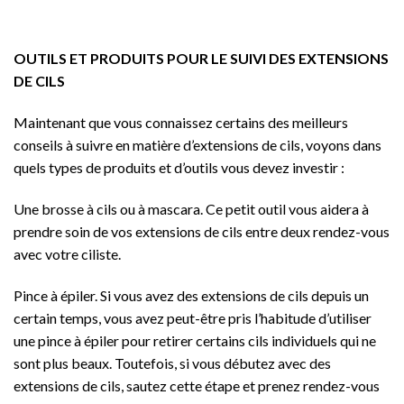
OUTILS ET PRODUITS POUR LE SUIVI DES EXTENSIONS
DE CILS
Maintenant que vous connaissez certains des meilleurs
conseils à suivre en matière d’extensions de cils, voyons dans
quels types de produits et d’outils vous devez investir :
Une brosse à cils ou à mascara. Ce petit outil vous aidera à
prendre soin de vos extensions de cils entre deux rendez-vous
avec votre ciliste.
Pince à épiler. Si vous avez des extensions de cils depuis un
certain temps, vous avez peut-être pris l’habitude d’utiliser
une pince à épiler pour retirer certains cils individuels qui ne
sont plus beaux. Toutefois, si vous débutez avec des
extensions de cils, sautez cette étape et prenez rendez-vous