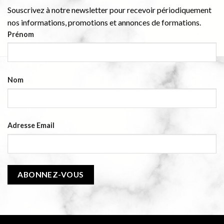
Souscrivez à notre newsletter pour recevoir périodiquement
nos informations, promotions et annonces de formations.
Prénom
Nom
Adresse Email