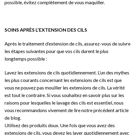
possible, évitez complètement de vous maquiller.
SOINS APRÈS L’EXTENSION DES CILS
Après le traitement d’extension de cils, assurez-vous de suivre
les étapes suivantes pour que vos cils durent le plus
longtemps possible :
Lavez les extensions de cils quotidiennement. L’un des mythes
les plus courants concernant les extensions de cils est que
vous ne pouvez pas mouiller les extensions de cils. La vérité
est tout le contraire. Si vous souhaitez en savoir plus sur les
raisons pour lesquelles le lavage des cils est essentiel, nous
vous recommandons vivement de lire notre précédent article
de blog.
Utilisez des produits doux. Une fois que vous avez des
extensions de cils, vous devez les laver quotidiennement avec