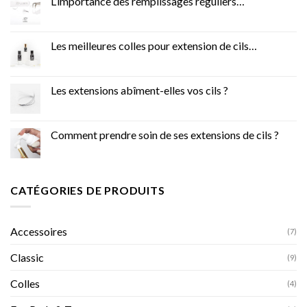
L’importance des remplissages réguliers…
Les meilleures colles pour extension de cils…
Les extensions abîment-elles vos cils ?
Comment prendre soin de ses extensions de cils ?
CATÉGORIES DE PRODUITS
Accessoires
(7)
Classic
(9)
Colles
(4)