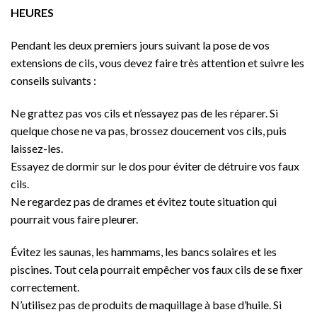
HEURES
Pendant les deux premiers jours suivant la pose de vos
extensions de cils, vous devez faire très attention et suivre les
conseils suivants :
Ne grattez pas vos cils et n’essayez pas de les réparer. Si
quelque chose ne va pas, brossez doucement vos cils, puis
laissez-les.
Essayez de dormir sur le dos pour éviter de détruire vos faux
cils.
Ne regardez pas de drames et évitez toute situation qui
pourrait vous faire pleurer.
Évitez les saunas, les hammams, les bancs solaires et les
piscines. Tout cela pourrait empêcher vos faux cils de se fixer
correctement.
N’utilisez pas de produits de maquillage à base d’huile. Si