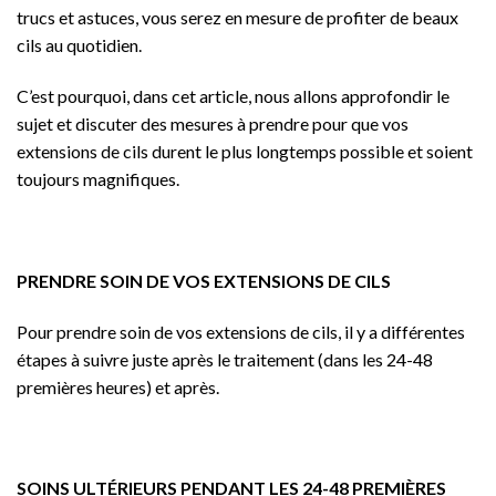
trucs et astuces, vous serez en mesure de profiter de beaux
cils au quotidien.
C’est pourquoi, dans cet article, nous allons approfondir le
sujet et discuter des mesures à prendre pour que vos
extensions de cils durent le plus longtemps possible et soient
toujours magnifiques.
PRENDRE SOIN DE VOS EXTENSIONS DE CILS
Pour prendre soin de vos extensions de cils, il y a différentes
étapes à suivre juste après le traitement (dans les 24-48
premières heures) et après.
SOINS ULTÉRIEURS PENDANT LES 24-48 PREMIÈRES