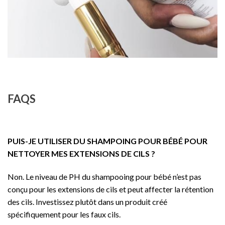
FAQS
PUIS-JE UTILISER DU SHAMPOING POUR BÉBÉ POUR
NETTOYER MES EXTENSIONS DE CILS ?
Non. Le niveau de PH du shampooing pour bébé n’est pas
conçu pour les extensions de cils et peut affecter la rétention
des cils. Investissez plutôt dans un produit créé
spécifiquement pour les faux cils.