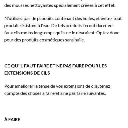
des mousses nettoyantes spécialement créées à cet effet.
N’utilisez pas de produits contenant des huiles, et évitez tout
produit résistant à l’eau. De tels produits feront durer vos
faux cils moins longtemps qu’ils ne le devraient. Optez donc
pour des produits cosmétiques sans huile.
CE QU’IL FAUT FAIRE ET NE PAS FAIRE POUR LES
EXTENSIONS DE CILS
Pour améliorer la tenue de vos extensions de cils, tenez
compte des choses à faire et à ne pas faire suivantes.
À FAIRE