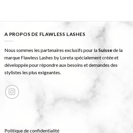
A PROPOS DE FLAWLESS LASHES
Nous sommes les partenaires exclusifs pour la
Suisse
de la
marque Flawless Lashes by Loreta spécialement créée et
développée pour répondre aux besoins et demandes des
stylistes les plus exigeantes.
Politique de confidentialité