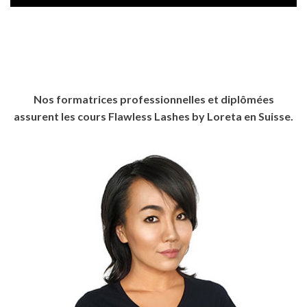
Nos formatrices professionnelles et diplômées
assurent les cours Flawless Lashes by Loreta en Suisse.