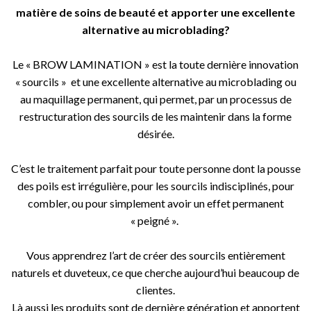
matière de soins de beauté et apporter une excellente
alternative au microblading?
Le « BROW LAMINATION » est la toute dernière innovation
« sourcils » et une excellente alternative au microblading ou
au maquillage permanent, qui permet, par un processus de
restructuration des sourcils de les maintenir dans la forme
désirée.
C’est le traitement parfait pour toute personne dont la pousse
des poils est irrégulière, pour les sourcils indisciplinés, pour
combler, ou pour simplement avoir un effet permanent
« peigné ».
Vous apprendrez l’art de créer des sourcils entièrement
naturels et duveteux, ce que cherche aujourd’hui beaucoup de
clientes.
Là aussi les produits sont de dernière génération et apportent