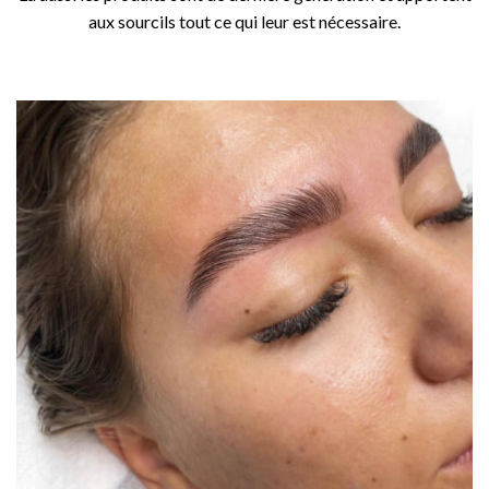
aux sourcils tout ce qui leur est nécessaire.