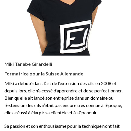
Miki Tanabe Girardelli
Formatrice pour la Suisse Allemande
Miki a débuté dans l’art de l’extension des cils en 2008 et
depuis lors, elle n’a cessé d’apprendre et de se perfectionner.
Bien qu’elle ait lancé son entreprise dans un domaine où
l’extension des cils n’était pas encore très connue à l’époque,
elle a réussi à élargir sa clientèle et à s’épanouir.
Sa passion et son enthousiasme pour la technique n’ont fait