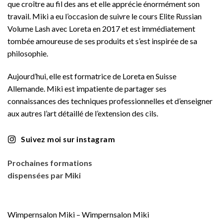
que croître au fil des ans et elle apprécie énormément son
travail. Miki a eu l’occasion de suivre le cours Elite Russian
Volume Lash avec Loreta en 2017 et est immédiatement
tombée amoureuse de ses produits et s’est inspirée de sa
philosophie.
Aujourd’hui, elle est formatrice de Loreta en Suisse
Allemande. Miki est impatiente de partager ses
connaissances des techniques professionnelles et d’enseigner
aux autres l’art détaillé de l’extension des cils.
Suivez moi sur instagram
Prochaines formations
dispensées par Miki
Wimpernsalon Miki – Wimpernsalon Miki