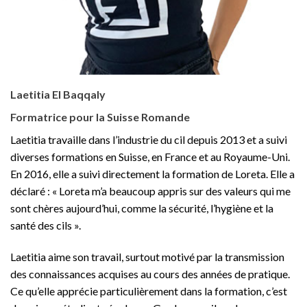
Laetitia El Baqqaly
Formatrice pour la Suisse Romande
Laetitia travaille dans l’industrie du cil depuis 2013 et a suivi
diverses formations en Suisse, en France et au Royaume-Uni.
En 2016, elle a suivi directement la formation de Loreta. Elle a
déclaré : « Loreta m’a beaucoup appris sur des valeurs qui me
sont chères aujourd’hui, comme la sécurité, l’hygiène et la
santé des cils ».
Laetitia aime son travail, surtout motivé par la transmission
des connaissances acquises au cours des années de pratique.
Ce qu’elle apprécie particulièrement dans la formation, c’est