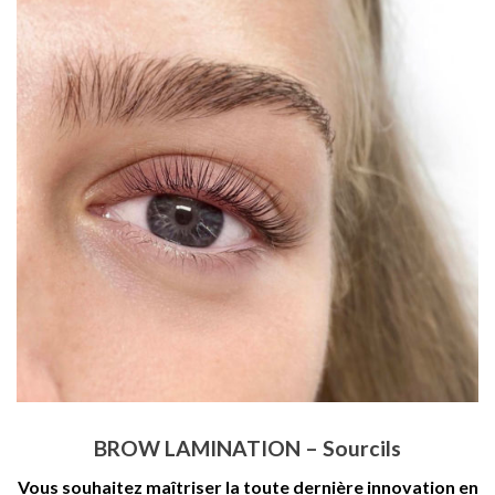
BROW LAMINATION – Sourcils
Vous souhaitez maîtriser la toute dernière innovation en