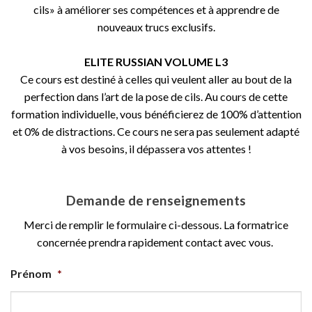
cils» à améliorer ses compétences et à apprendre de
nouveaux trucs exclusifs.
ELITE RUSSIAN VOLUME L3
Ce cours est destiné à celles qui veulent aller au bout de la
perfection dans l’art de la pose de cils. Au cours de cette
formation individuelle, vous bénéficierez de 100% d’attention
et 0% de distractions. Ce cours ne sera pas seulement adapté
à vos besoins, il dépassera vos attentes !
Demande de renseignements
Merci de remplir le formulaire ci-dessous. La formatrice
concernée prendra rapidement contact avec vous.
Prénom
*