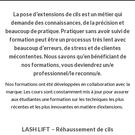
La pose d’extensions de cils est un métier qui
demande des connaissances, de la précision et
beaucoup de pratique. Pratiquer sans avoir suivi de
formation peut être un processus très lent avec
beaucoup d’erreurs, de stress et de
clientes
mécontentes.
Nous savons qu’en bénéficiant de
nos formations, vous deviendrez un/e
professionnel/le reconnu/e.
Nos formations ont été développées en collaboration avec la
marque. Les cours sont constamment mis à jour pour assurer
aux étudiantes
une formation sur les techniques les plus
récentes et les plus innovantes en matière d’extensions.
LASH LIFT – Réhaussement de cils