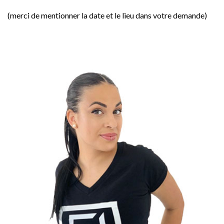
(merci de mentionner la date et le lieu dans votre demande)