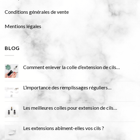
Conditions générales de vente
Mentions légales
BLOG
Comment enlever la colle d’extension de cils…
L’importance des remplissages réguliers…
Les meilleures colles pour extension de cils…
Les extensions abîment-elles vos cils ?