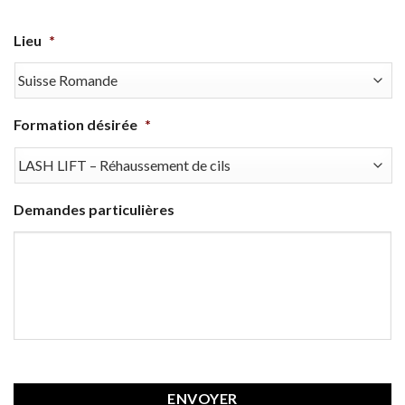
Lieu
*
Formation désirée
*
Demandes particulières