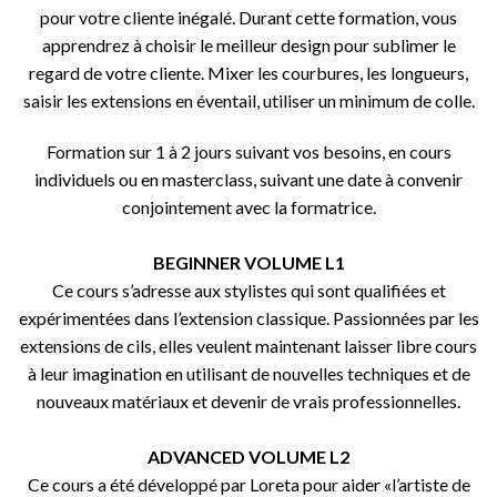
pour votre cliente inégalé. Durant cette formation, vous
apprendrez à choisir le meilleur design pour sublimer le
regard de votre cliente. Mixer les courbures, les longueurs,
saisir les extensions en éventail, utiliser un minimum de colle.
Formation sur 1 à 2 jours suivant vos besoins, en cours
individuels ou en masterclass, suivant une date à convenir
conjointement avec la formatrice.
BEGINNER VOLUME L1
Ce cours s’adresse aux stylistes qui sont qualifiées et
expérimentées dans l’extension classique. Passionnées par les
extensions de cils, elles veulent maintenant laisser libre cours
à leur imagination en utilisant de nouvelles techniques et de
nouveaux matériaux et devenir de vrais professionnelles.
ADVANCED VOLUME L2
Ce cours a été développé par Loreta pour aider «l’artiste de