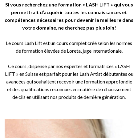
Si vous recherchez une formation « LASH LIFT » qui vous
permettrait d’acquérir toutes les connaissances et
compétences nécessaires pour devenir la meilleure dans
votre domaine, ne cherchez pas plus loin!
Le cours Lash Lift est un cours complet créé selon les normes
de formation élevées de Loreta, juge internationale.
Ce cours, dispensé par nos expertes et formatrices « LASH
LIFT » en Suisse est parfait pour les Lash Artist débutantes ou
avancées qui souhaitent recevoir une formation approfondie
et des qualifications reconnues en matière de réhaussement
de cils en utilisant nos produits de dernière génération.