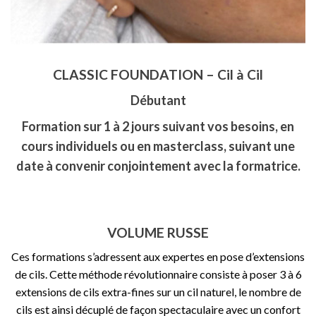
CLASSIC FOUNDATION – Cil à Cil
Débutant
Formation sur 1 à 2 jours suivant vos besoins, en
cours individuels ou en masterclass, suivant une
date à convenir conjointement avec la formatrice.
VOLUME RUSSE
Ces formations s’adressent aux expertes en pose d’extensions
de cils. Cette méthode révolutionnaire consiste à poser 3 à 6
extensions de cils extra-fines sur un cil naturel, le nombre de
cils est ainsi décuplé de façon spectaculaire avec un confort