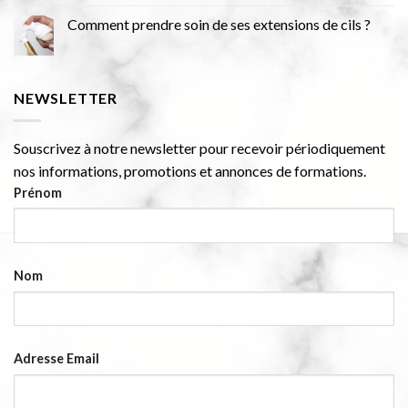
Comment prendre soin de ses extensions de cils ?
NEWSLETTER
Souscrivez à notre newsletter pour recevoir périodiquement
nos informations, promotions et annonces de formations.
Prénom
Nom
Adresse Email