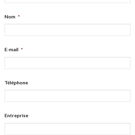
Nom
*
E-mail
*
Téléphone
Entreprise