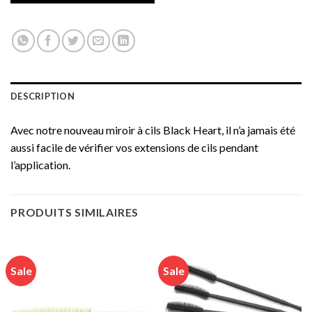
CHF 9.90.
CHF 4.90.
DESCRIPTION
Avec notre nouveau miroir à cils Black Heart, il n’a jamais été
aussi facile de vérifier vos extensions de cils pendant
l’application.
PRODUITS SIMILAIRES
Sale
Sale