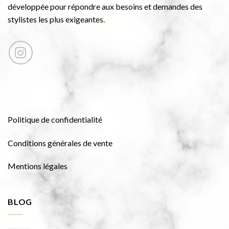
développée pour répondre aux besoins et demandes des
stylistes les plus exigeantes.
Politique de confidentialité
Conditions générales de vente
Mentions légales
BLOG