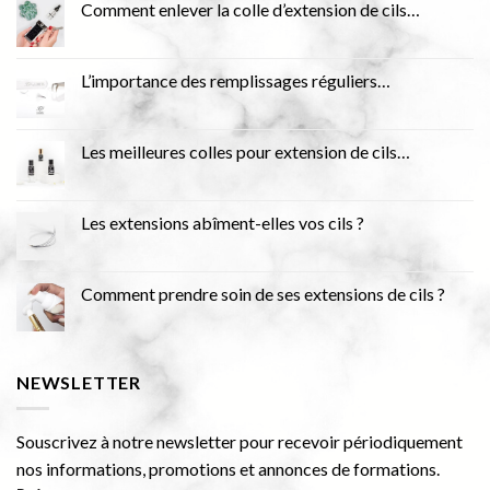
Comment enlever la colle d’extension de cils…
L’importance des remplissages réguliers…
Les meilleures colles pour extension de cils…
Les extensions abîment-elles vos cils ?
Comment prendre soin de ses extensions de cils ?
NEWSLETTER
Souscrivez à notre newsletter pour recevoir périodiquement
nos informations, promotions et annonces de formations.