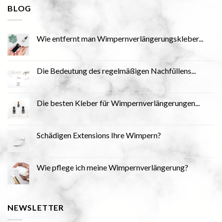
BLOG
Wie entfernt man Wimpernverlängerungskleber...
Die Bedeutung des regelmäßigen Nachfüllens...
Die besten Kleber für Wimpernverlängerungen...
Schädigen Extensions Ihre Wimpern?
Wie pflege ich meine Wimpernverlängerung?
NEWSLETTER