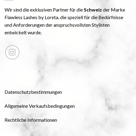
Wir sind die exklusiven Partner für die
Schweiz
der Marke
Flawless Lashes by Loreta, die speziell für die Bedürfnisse
und Anforderungen der anspruchsvollsten Stylisten
entwickelt wurde.
Datenschutzbestimmungen
Allgemeine Verkaufsbedingungen
Rechtliche Informationen