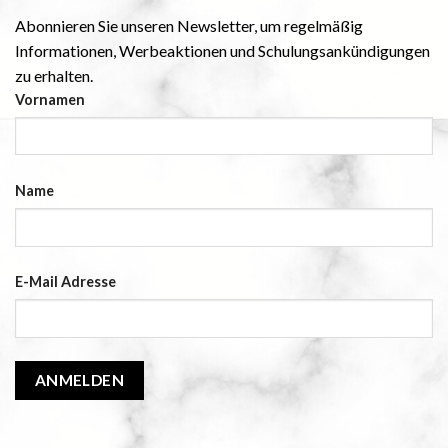
Abonnieren Sie unseren Newsletter, um regelmäßig
Informationen, Werbeaktionen und Schulungsankündigungen
zu erhalten.
Vornamen
Name
E-Mail Adresse