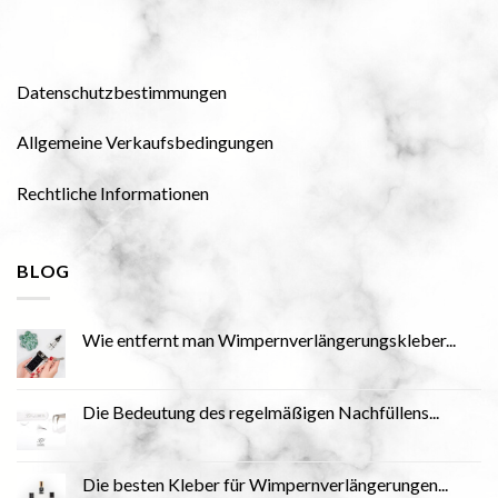
Datenschutzbestimmungen
Allgemeine Verkaufsbedingungen
Rechtliche Informationen
BLOG
Wie entfernt man Wimpernverlängerungskleber...
Die Bedeutung des regelmäßigen Nachfüllens...
Die besten Kleber für Wimpernverlängerungen...