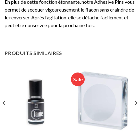
En plus de cette fonction étonnante, notre Adhesive Pins vous
permet de secouer vigoureusement le flacon sans craindre de
le renverser. Après l’agitation, elle se détache facilement et
peut être conservée pour la prochaine fois.
PRODUITS SIMILAIRES
Sale