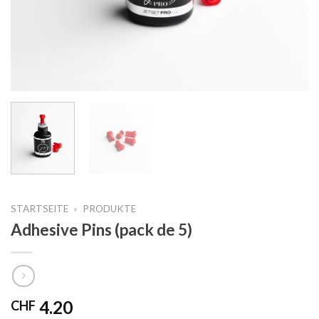
STARTSEITE
»
PRODUKTE
Adhesive Pins (pack de 5)
4.20
CHF