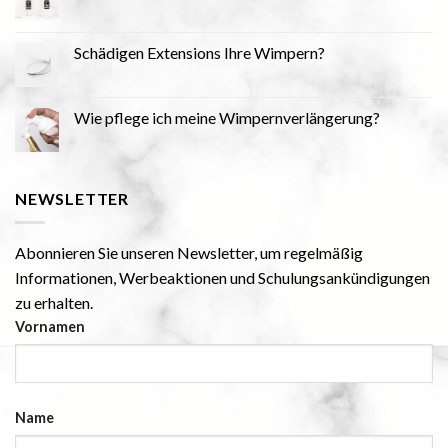
Schädigen Extensions Ihre Wimpern?
Wie pflege ich meine Wimpernverlängerung?
NEWSLETTER
Abonnieren Sie unseren Newsletter, um regelmäßig
Informationen, Werbeaktionen und Schulungsankündigungen
zu erhalten.
Vornamen
Name