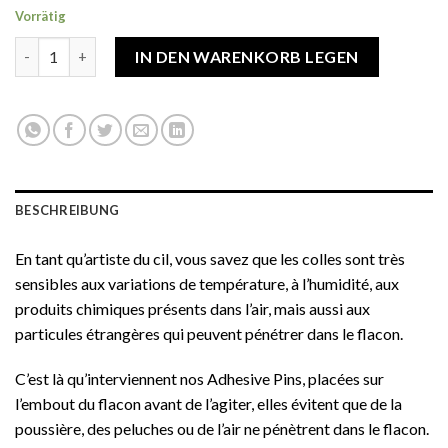
Vorrätig
quantité de Adhesive Pins (pack de 5)
IN DEN WARENKORB LEGEN
BESCHREIBUNG
En tant qu’artiste du cil, vous savez que les colles sont très
sensibles aux variations de température, à l’humidité, aux
produits chimiques présents dans l’air, mais aussi aux
particules étrangères qui peuvent pénétrer dans le flacon.
C’est là qu’interviennent nos Adhesive Pins, placées sur
l’embout du flacon avant de l’agiter, elles évitent que de la
poussière, des peluches ou de l’air ne pénètrent dans le flacon.